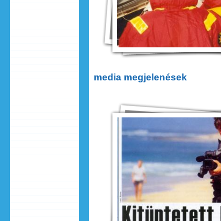
media megjelenések