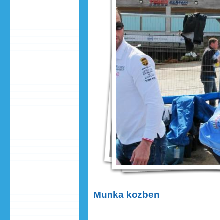
Munka közben