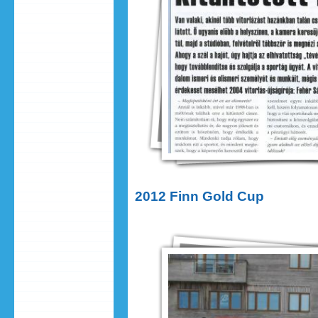
2012 Finn Gold Cup