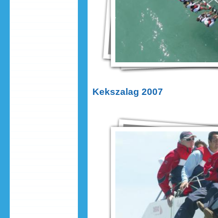
Kekszalag 2007