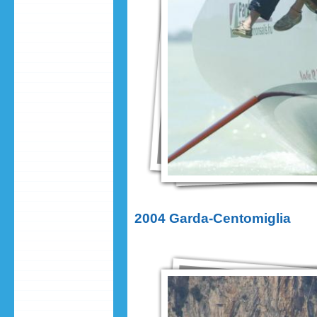
2004 Garda-Centomiglia