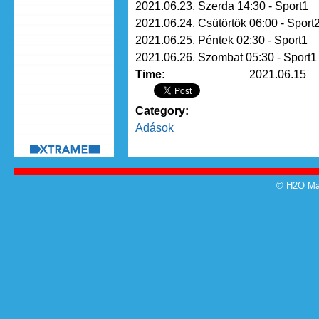
2021.06.23. Szerda 14:30 - Sport1
2021.06.24. Csütörtök 06:00 - Sport
2021.06.25. Péntek 02:30 - Sport1
2021.06.26. Szombat 05:30 - Sport1
Time:
2021.06.15
Category:
Adások
© H2O Mag